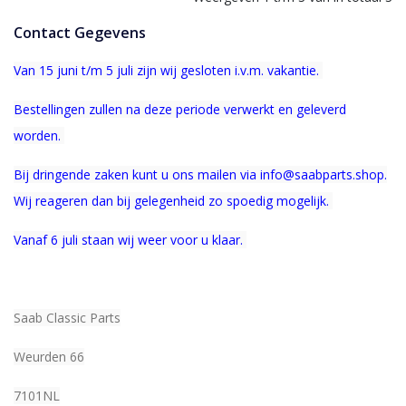
Contact Gegevens
Van 15 juni t/m 5 juli zijn wij gesloten i.v.m. vakantie.
Bestellingen zullen na deze periode verwerkt en geleverd
worden.
Bij dringende zaken kunt u ons mailen via info@saabparts.shop.
Wij r
eageren dan bij gelegenheid zo spoedig mogelijk.
Vanaf 6 juli staan wij weer voor u klaar.
Saab Classic Parts
Weurden 66
7101NL