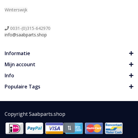
Winterswijk
0031-(0)315-642970
info@saabparts.shop
Informatie
Mijn account
Info
Populaire Tags
Copyright Saabparts.shop