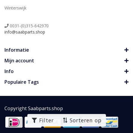
Winterswijk
0031-(0)315-642970
info@saabparts.shop
Informatie
Mijn account
Info
Populaire Tags
Copyright Saabparts.shop
Filter
Sorteren op