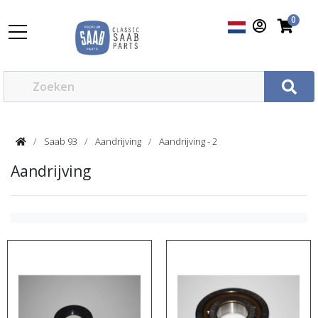
0
Saab 93
Aandrijving
Aandrijving - 2
Aandrijving