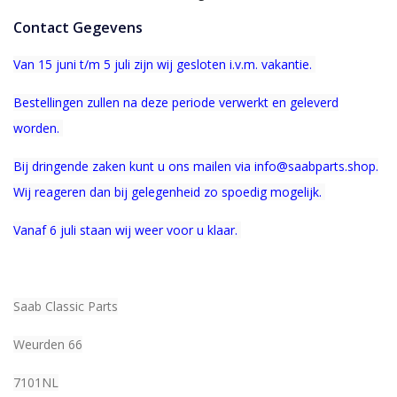
Contact Gegevens
Van 15 juni t/m 5 juli zijn wij gesloten i.v.m. vakantie.
Bestellingen zullen na deze periode verwerkt en geleverd
worden.
Bij dringende zaken kunt u ons mailen via info@saabparts.shop.
Wij r
eageren dan bij gelegenheid zo spoedig mogelijk.
Vanaf 6 juli staan wij weer voor u klaar.
Saab Classic Parts
Weurden 66
7101NL