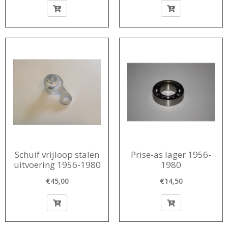
Schuif vrijloop stalen
Prise-as lager 1956-
uitvoering 1956-1980
1980
€45,00
€14,50