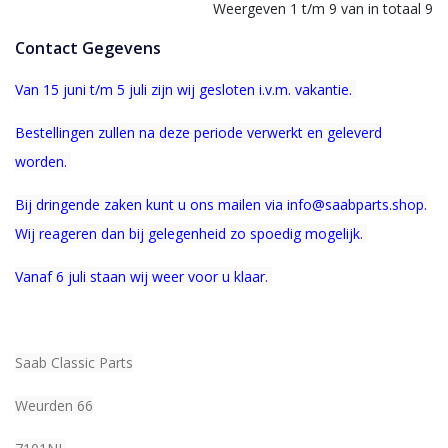
Weergeven 1 t/m 9 van in totaal 9
Contact Gegevens
Van 15 juni t/m 5 juli zijn wij gesloten i.v.m. vakantie.
Bestellingen zullen na deze periode verwerkt en geleverd
worden.
Bij dringende zaken kunt u ons mailen via info@saabparts.shop.
Wij r
eageren dan bij gelegenheid zo spoedig mogelijk.
Vanaf 6 juli staan wij weer voor u klaar.
Saab Classic Parts
Weurden 66