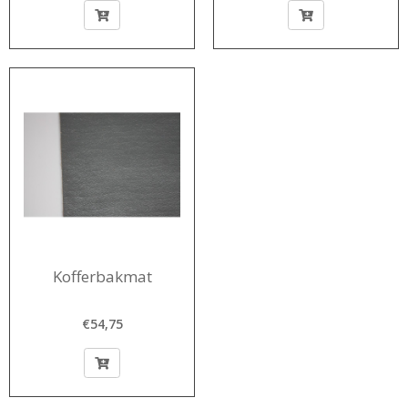
Kofferbakmat
€54,75