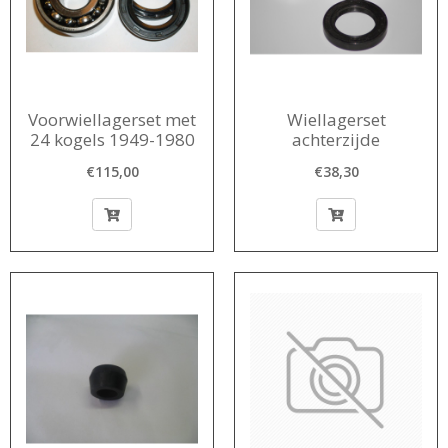
Voorwiellagerset met
Wiellagerset
24 kogels 1949-1980
achterzijde
€115,00
€38,30