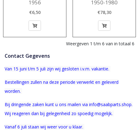
1956
1950-1980
€6,50
€78,30
Weergeven 1 t/m 6 van in totaal 6
Contact Gegevens
Van 15 juni t/m 5 juli zijn wij gesloten i.v.m. vakantie.
Bestellingen zullen na deze periode verwerkt en geleverd
worden.
Bij dringende zaken kunt u ons mailen via info@saabparts.shop.
Wij r
eageren dan bij gelegenheid zo spoedig mogelijk.
Vanaf 6 juli staan wij weer voor u klaar.