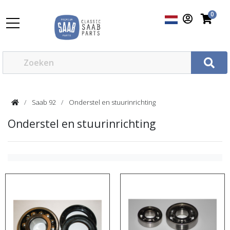
0
Saab 92
Onderstel en stuurinrichting
Onderstel en stuurinrichting