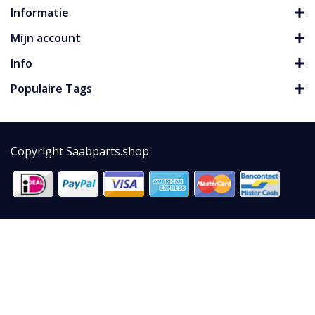
Informatie
Mijn account
Info
Populaire Tags
Copyright Saabparts.shop