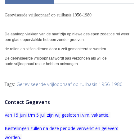
Gereviseerde vrijloopnaaf op ruilbasis 1956-1980
De aanloop vlakken van de naaf zijn op niewe geslepen zodat de rol weer
een glad oppervlakkte hebben zonder groeven.
de rollen en stiften dienen door u zelf gemonteerd te worden.
De gereviseerde vrijloopnaaf wordt pas verzonden als wij de
oude vrijloopnaaf retour hebben ontvangen.
Tags:
Gereviseerde vrijloopnaaf op ruilbasis 1956-1980
Contact Gegevens
Van 15 juni t/m 5 juli zijn wij gesloten i.v.m. vakantie.
Bestellingen zullen na deze periode verwerkt en geleverd
worden.