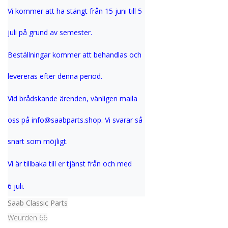
Vi kommer att ha stängt från 15 juni till 5 
juli på grund av semester.
Beställningar kommer att behandlas och 
levereras efter denna period.
Vid brådskande ärenden, vänligen maila 
oss på info@saabparts.shop. Vi svarar så 
snart som möjligt.
Vi är tillbaka till er tjänst från och med 
6 juli.
Saab Classic Parts
Weurden 66