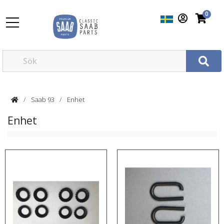
0
Saab 93
Enhet
Enhet