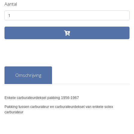
Aantal
Omschrijving
Enkele carburateurdeksel pakking 1956-1967
Pakking tussen carburateur en carburateurdeksel van enkele solex
carburateur