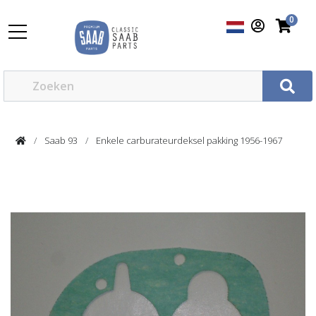
0
Saab 93
Enkele carburateurdeksel pakking 1956-1967