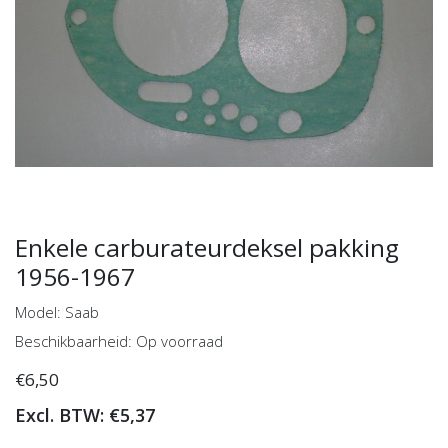
Enkele carburateurdeksel pakking
1956-1967
Model: Saab
Beschikbaarheid: Op voorraad
€6,50
Excl. BTW: €5,37