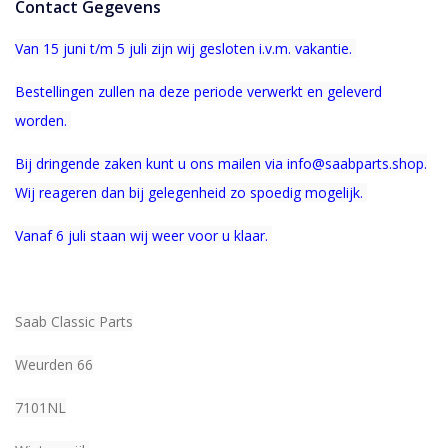
Contact Gegevens
Van 15 juni t/m 5 juli zijn wij gesloten i.v.m. vakantie.
Bestellingen zullen na deze periode verwerkt en geleverd
worden.
Bij dringende zaken kunt u ons mailen via info@saabparts.shop.
Wij r
eageren dan bij gelegenheid zo spoedig mogelijk.
Vanaf 6 juli staan wij weer voor u klaar.
Saab Classic Parts
Weurden 66
7101NL