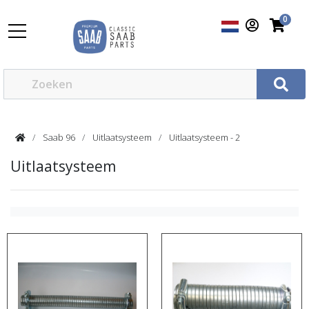
0
Saab 96
Uitlaatsysteem
Uitlaatsysteem - 2
Uitlaatsysteem