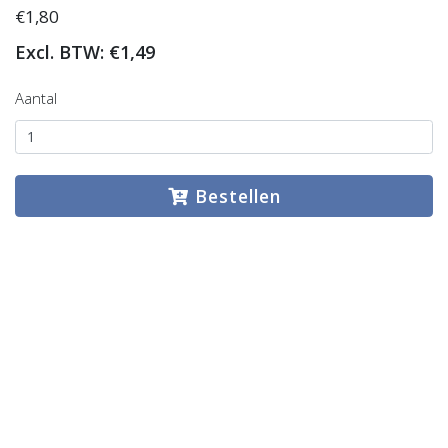
€1,80
Excl. BTW: €1,49
Aantal
Bestellen