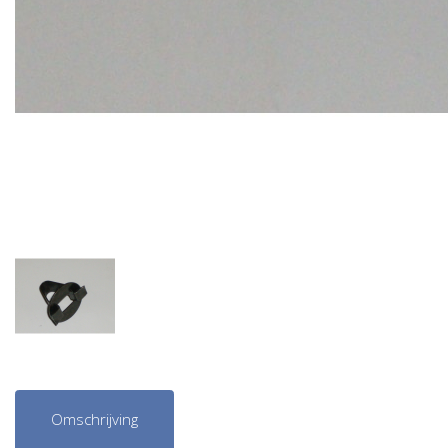
Omschrijving